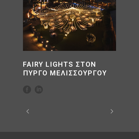
FAIRY LIGHTS ΣΤΟΝ
ΠΥΡΓΟ ΜΕΛΙΣΣΟΥΡΓΟΥ