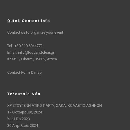
Quick Contact Info
Contact us to organize your event
Tel.: +30 210 6044772
Email:
info@loudandclear.gr
Kriezi 6, Pikermi, 19009, Attica
Contact Form & map
Τελευταία Νέα
ΧΡΙΣΤΟΥΓΕΝΝΙΑΤΙΚΟ ΠΑΡΤΥ, ΣΑΚΑ, ΚΟΛΛΕΓΙΟ ΑΘΗΝΩΝ
17 Οκτωβρίου, 2024
Yes I Do 2023
30 Απριλίου, 2024