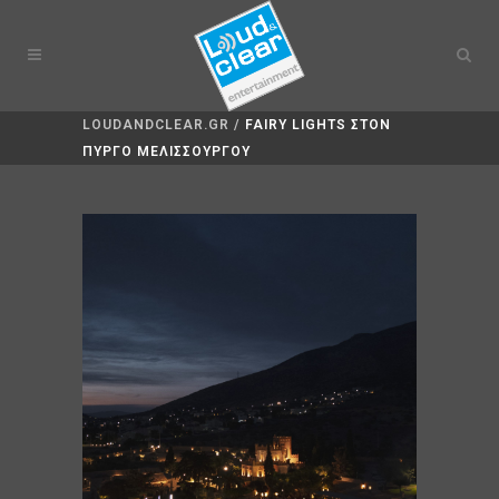
LOUDANDCLEAR.GR
/
FAIRY LIGHTS ΣΤΟΝ
ΠΥΡΓΟ ΜΕΛΙΣΣΟΥΡΓΟΥ