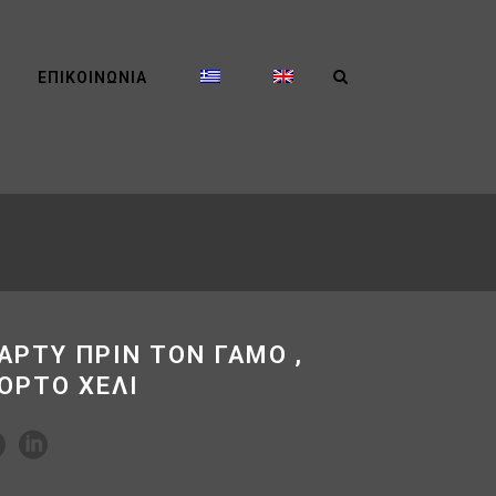
ΕΠΙΚΟΙΝΩΝΊΑ
ΑΡΤΥ ΠΡΙΝ ΤΟΝ ΓΑΜΟ ,
ΟΡΤΟ ΧΕΛΙ