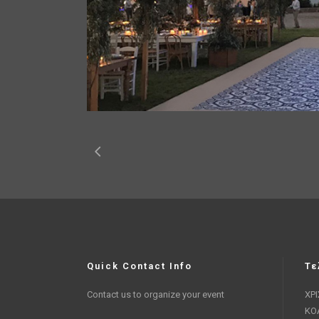
Quick Contact Info
Τε
Contact us to organize your event
ΧΡ
ΚΟ