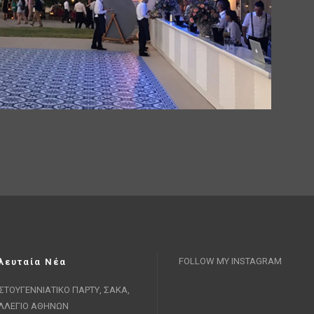
FOLLOW MY INSTAGRAM
λευταία Νέα
ΙΣΤΟΥΓΕΝΝΙΑΤΙΚΟ ΠΑΡΤΥ, ΣΑΚΑ,
ΛΛΕΓΙΟ ΑΘΗΝΩΝ