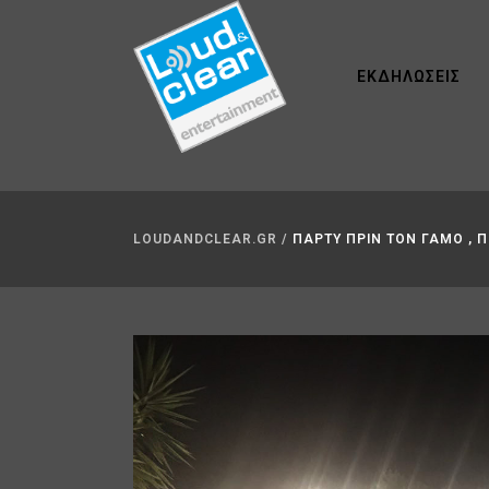
ΕΚΔΗΛΏΣΕΙΣ
LOUDANDCLEAR.GR
/
ΠΑΡΤΥ ΠΡΙΝ ΤΟΝ ΓΑΜΟ , Π