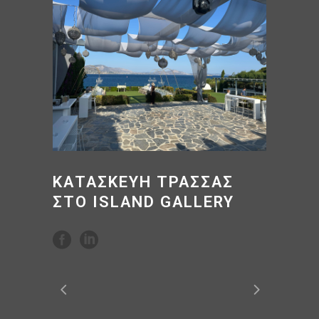
ΚΑΤΑΣΚΕΎΗ ΤΡΆΣΣΑΣ
ΣΤΟ ISLAND GALLERY