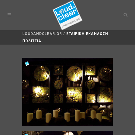
LOUDANDCLEAR.GR
/
ΕΤΑΙΡΙΚΗ ΕΚΔΗΛΩΣΗ
ΠΟΛΙΤΕΙΑ