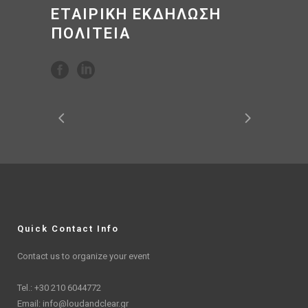
ΕΤΑΙΡΙΚΗ ΕΚΔΗΛΩΣΗ
ΠΟΛΙΤΕΙΑ
Quick Contact Info
Contact us to organize your event
Tel.: +30 210 6044772
Email:
info@loudandclear.gr