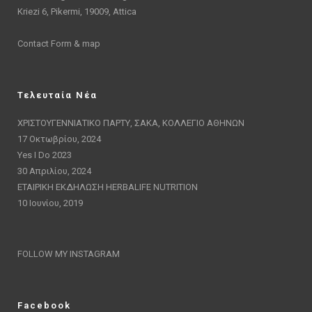
Kriezi 6, Pikermi, 19009, Attica
Contact Form & map
Τελευταία Νέα
ΧΡΙΣΤΟΥΓΕΝΝΙΑΤΙΚΟ ΠΑΡΤΥ, ΣΑΚΑ, ΚΟΛΛΕΓΙΟ ΑΘΗΝΩΝ
17 Οκτωβρίου, 2024
Yes I Do 2023
30 Απριλίου, 2024
ΕΤΑΙΡΙΚΗ ΕΚΔΗΛΩΣΗ HERBALIFE NUTRITION
10 Ιουνίου, 2019
FOLLOW MY INSTAGRAM
Facebook