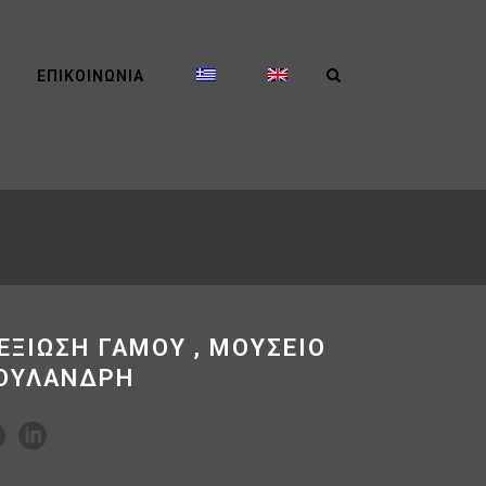
ΕΠΙΚΟΙΝΩΝΊΑ
ΕΞΙΩΣΗ ΓΑΜΟΥ , ΜΟΥΣΕΙΟ
ΟΥΛΑΝΔΡΗ