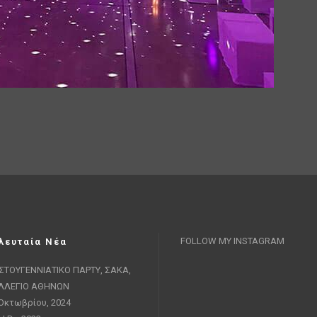
FOLLOW MY INSTAGRAM
λευταία Νέα
ΙΣΤΟΥΓΕΝΝΙΑΤΙΚΟ ΠΑΡΤΥ, ΣΑΚΑ,
ΛΛΕΓΙΟ ΑΘΗΝΩΝ
Οκτωβρίου, 2024