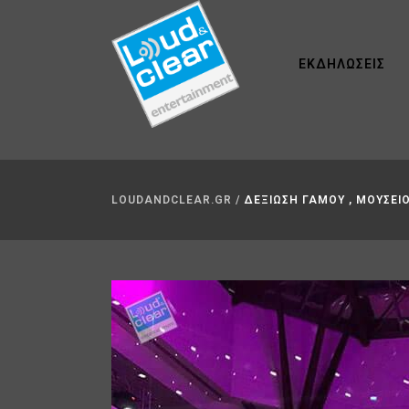
ΕΚΔΗΛΏΣΕΙΣ
LOUDANDCLEAR.GR
/
ΔΕΞΙΩΣΗ ΓΑΜΟΥ , ΜΟΥΣΕΙ