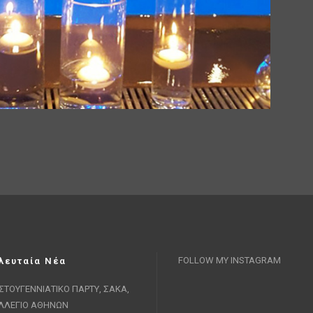
FOLLOW MY INSTAGRAM
λευταία Νέα
ΙΣΤΟΥΓΕΝΝΙΑΤΙΚΟ ΠΑΡΤΥ, ΣΑΚΑ,
ΛΛΕΓΙΟ ΑΘΗΝΩΝ