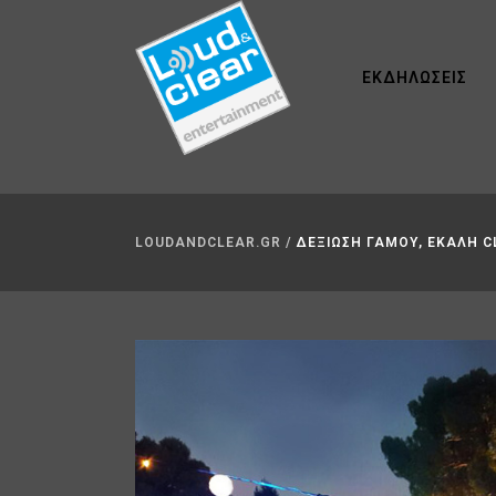
ΕΚΔΗΛΏΣΕΙΣ
LOUDANDCLEAR.GR
/
ΔΕΞΙΩΣΗ ΓΑΜΟΥ, ΕΚΑΛΗ C